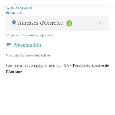
Orthophoniste
07 83 51 48 58
Site web
Adresses d'exercice
1
Accepte les nouveaux patients
Présentation
Via liste d'attente Perfactive
Formée à l'accompagnement du TSA -
Trouble du Spectre de
l’Autisme