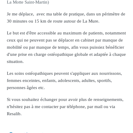
La Motte Saint-Martin)
Je me déplace, avec ma table de pratique, dans un périmètre de
30 minutes ou 15 km de route autour de La Mure.
Le but est d'être accessible au maximum de patients, notamment
ceux qui ne peuvent pas se déplacer en cabinet par manque de
mobilité ou par manque de temps, afin vous puissiez bénéficier
d'une prise en charge ostéopathique globale et adaptée à chaque
situation.
Les soins ostéopathiques peuvent s'appliquer aux nourrissons,
femmes enceintes, enfants, adolescents, adultes, sportifs,
personnes âgées etc.
Si vous souhaitez échanger pour avoir plus de renseignements,
n'hésitez pas à me contacter par téléphone, par mail ou via
Resalib.