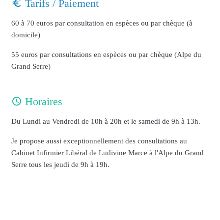
Tarifs / Paiement
60 à 70 euros par consultation en espèces ou par chèque (à
domicile)
55 euros par consultations en espèces ou par chèque (Alpe du
Grand Serre)
Horaires
Du Lundi au Vendredi de 10h à 20h et le samedi de 9h à 13h.
Je propose aussi exceptionnellement des consultations au
Cabinet Infirmier Libéral de Ludivine Marce à l'Alpe du Grand
Serre tous les jeudi de 9h à 19h.